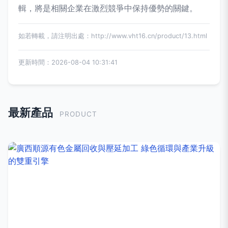
輯，將是相關企業在激烈競爭中保持優勢的關鍵。
如若轉載，請注明出處：http://www.vht16.cn/product/13.html
更新時間：2026-08-04 10:31:41
最新產品
PRODUCT